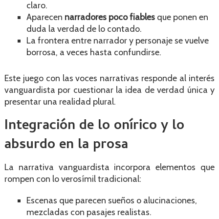
claro.
Aparecen
narradores poco fiables
que ponen en
duda la verdad de lo contado.
La frontera entre narrador y personaje se vuelve
borrosa, a veces hasta confundirse.
Este juego con las voces narrativas responde al interés
vanguardista por cuestionar la idea de verdad única y
presentar una realidad plural.
Integración de lo onírico y lo
absurdo en la prosa
La narrativa vanguardista incorpora elementos que
rompen con lo verosímil tradicional:
Escenas que parecen sueños o alucinaciones,
mezcladas con pasajes realistas.