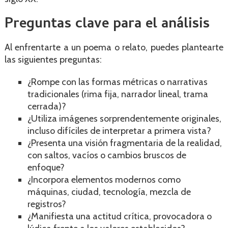
Preguntas clave para el análisis
Al enfrentarte a un poema o relato, puedes plantearte
las siguientes preguntas:
¿Rompe con las formas métricas o narrativas
tradicionales (rima fija, narrador lineal, trama
cerrada)?
¿Utiliza imágenes sorprendentemente originales,
incluso difíciles de interpretar a primera vista?
¿Presenta una visión fragmentaria de la realidad,
con saltos, vacíos o cambios bruscos de
enfoque?
¿Incorpora elementos modernos como
máquinas, ciudad, tecnología, mezcla de
registros?
¿Manifiesta una actitud crítica, provocadora o