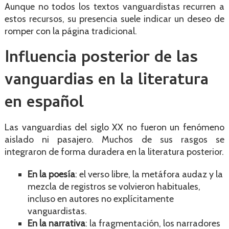
Aunque no todos los textos vanguardistas recurren a
estos recursos, su presencia suele indicar un deseo de
romper con la página tradicional.
Influencia posterior de las
vanguardias en la literatura
en español
Las vanguardias del siglo XX no fueron un fenómeno
aislado ni pasajero. Muchos de sus rasgos se
integraron de forma duradera en la literatura posterior.
En la poesía
: el verso libre, la metáfora audaz y la
mezcla de registros se volvieron habituales,
incluso en autores no explícitamente
vanguardistas.
En la narrativa
: la fragmentación, los narradores