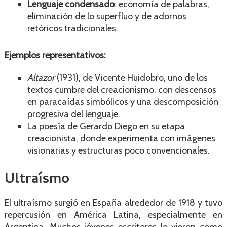
Lenguaje condensado
: economía de palabras,
eliminación de lo superfluo y de adornos
retóricos tradicionales.
Ejemplos representativos:
Altazor
(1931), de Vicente Huidobro, uno de los
textos cumbre del creacionismo, con descensos
en paracaídas simbólicos y una descomposición
progresiva del lenguaje.
La poesía de Gerardo Diego en su etapa
creacionista, donde experimenta con imágenes
visionarias y estructuras poco convencionales.
Ultraísmo
El ultraísmo surgió en España alrededor de 1918 y tuvo
repercusión en América Latina, especialmente en
Argentina. Muchos jóvenes escritores lo vieron como