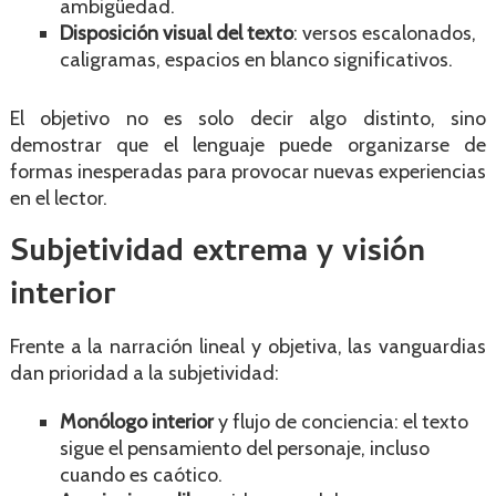
ambigüedad.
Disposición visual del texto
: versos escalonados,
caligramas, espacios en blanco significativos.
El objetivo no es solo decir algo distinto, sino
demostrar que el lenguaje puede organizarse de
formas inesperadas para provocar nuevas experiencias
en el lector.
Subjetividad extrema y visión
interior
Frente a la narración lineal y objetiva, las vanguardias
dan prioridad a la subjetividad:
Monólogo interior
y flujo de conciencia: el texto
sigue el pensamiento del personaje, incluso
cuando es caótico.