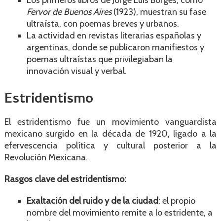
Los primeros libros de Jorge Luis Borges, como
Fervor de Buenos Aires
(1923), muestran su fase
ultraísta, con poemas breves y urbanos.
La actividad en revistas literarias españolas y
argentinas, donde se publicaron manifiestos y
poemas ultraístas que privilegiaban la
innovación visual y verbal.
Estridentismo
El estridentismo fue un movimiento vanguardista
mexicano surgido en la década de 1920, ligado a la
efervescencia política y cultural posterior a la
Revolución Mexicana.
Rasgos clave del estridentismo:
Exaltación del ruido y de la ciudad
: el propio
nombre del movimiento remite a lo estridente, a