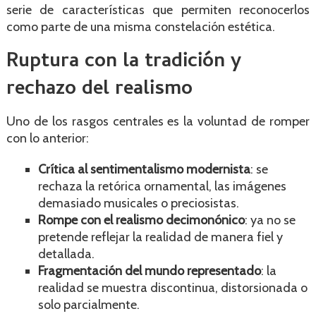
serie de características que permiten reconocerlos
como parte de una misma constelación estética.
Ruptura con la tradición y
rechazo del realismo
Uno de los rasgos centrales es la voluntad de romper
con lo anterior:
Crítica al sentimentalismo modernista
: se
rechaza la retórica ornamental, las imágenes
demasiado musicales o preciosistas.
Rompe con el realismo decimonónico
: ya no se
pretende reflejar la realidad de manera fiel y
detallada.
Fragmentación del mundo representado
: la
realidad se muestra discontinua, distorsionada o
solo parcialmente.