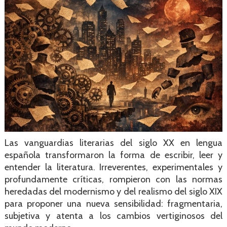
Las vanguardias literarias del siglo XX en lengua
española transformaron la forma de escribir, leer y
entender la literatura. Irreverentes, experimentales y
profundamente críticas, rompieron con las normas
heredadas del modernismo y del realismo del siglo XIX
para proponer una nueva sensibilidad: fragmentaria,
subjetiva y atenta a los cambios vertiginosos del