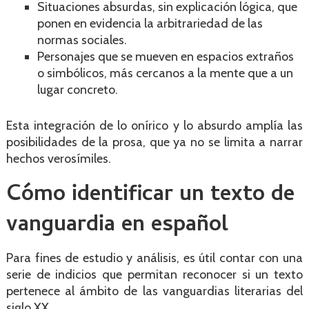
Situaciones absurdas, sin explicación lógica, que
ponen en evidencia la arbitrariedad de las
normas sociales.
Personajes que se mueven en espacios extraños
o simbólicos, más cercanos a la mente que a un
lugar concreto.
Esta integración de lo onírico y lo absurdo amplía las
posibilidades de la prosa, que ya no se limita a narrar
hechos verosímiles.
Cómo identificar un texto de
vanguardia en español
Para fines de estudio y análisis, es útil contar con una
serie de indicios que permitan reconocer si un texto
pertenece al ámbito de las vanguardias literarias del
siglo XX.