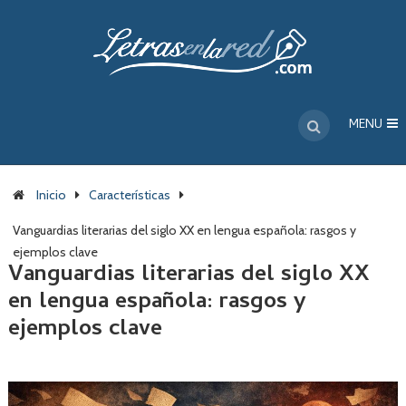
MENU
Inicio
Características
Vanguardias literarias del siglo XX en lengua española: rasgos y
ejemplos clave
Vanguardias literarias del siglo XX
en lengua española: rasgos y
ejemplos clave