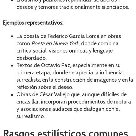
deseos y temores tradicionalmente silenciados.
Ejemplos representativos:
La poesía de Federico García Lorca en obras
como
Poeta en Nueva York
, donde combina
crítica social, visiones oníricas y lenguaje
desbordado.
Textos de Octavio Paz, especialmente en su
primera etapa, donde se aprecia la influencia
surrealista en la construcción de imágenes y en la
reflexión sobre el deseo.
Obras de César Vallejo que, aunque difíciles de
encasillar, incorporan procedimientos de ruptura
y asociaciones audaces que dialogan con el
surrealismo.
Rasgos estilísticos comunes