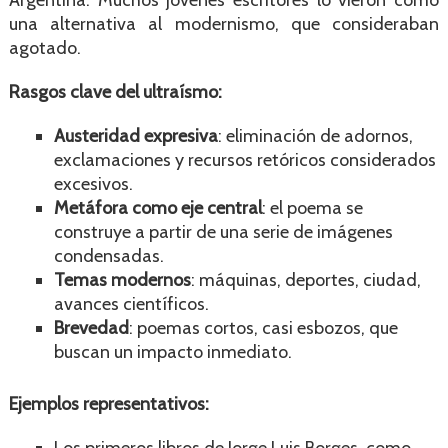
una alternativa al modernismo, que consideraban
agotado.
Rasgos clave del ultraísmo:
Austeridad expresiva
: eliminación de adornos,
exclamaciones y recursos retóricos considerados
excesivos.
Metáfora como eje central
: el poema se
construye a partir de una serie de imágenes
condensadas.
Temas modernos
: máquinas, deportes, ciudad,
avances científicos.
Brevedad
: poemas cortos, casi esbozos, que
buscan un impacto inmediato.
Ejemplos representativos: