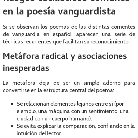
en la poesía vanguardista
Si se observan los poemas de las distintas corrientes
de vanguardia en español, aparecen una serie de
técnicas recurrentes que facilitan su reconocimiento.
Metáfora radical y asociaciones
inesperadas
La metáfora deja de ser un simple adorno para
convertirse en la estructura central del poema:
Se relacionan elementos lejanos entre sí (por
ejemplo, una máquina con un sentimiento, una
ciudad con un cuerpo humano).
Se evita explicar la comparación, confiando en la
intuición del lector.