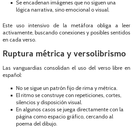
Se encadenan imágenes que no siguen una
lógica narrativa, sino emocional o visual.
Este uso intensivo de la metáfora obliga a leer
activamente, buscando conexiones y posibles sentidos
en cada verso.
Ruptura métrica y versolibrismo
Las vanguardias consolidan el uso del verso libre en
español:
No se sigue un patrón fijo de rima y métrica.
El ritmo se construye con repeticiones, cortes,
silencios y disposición visual.
En algunos casos se juega directamente con la
página como espacio gráfico, cercando al
poema del dibujo.