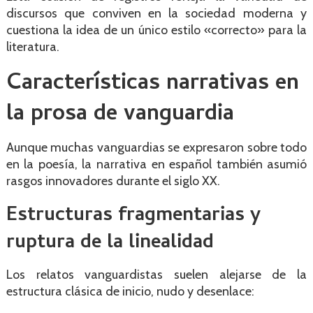
discursos que conviven en la sociedad moderna y
cuestiona la idea de un único estilo «correcto» para la
literatura.
Características narrativas en
la prosa de vanguardia
Aunque muchas vanguardias se expresaron sobre todo
en la poesía, la narrativa en español también asumió
rasgos innovadores durante el siglo XX.
Estructuras fragmentarias y
ruptura de la linealidad
Los relatos vanguardistas suelen alejarse de la
estructura clásica de inicio, nudo y desenlace: