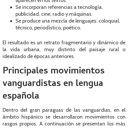
aparecen en los textos.
Se incorporan referencias a tecnología,
publicidad, cine, radio y máquinas.
Se produce una mezcla de lenguajes: coloquial,
técnico, periodístico, poético.
El resultado es un retrato fragmentario y dinámico de
la vida urbana, muy distinto del paisaje rural o
idealizado de épocas anteriores.
Principales movimientos
vanguardistas en lengua
española
Dentro del gran paraguas de las vanguardias, en el
ámbito hispánico se desarrollaron movimientos con
rasgos propios. A continuación se presentan los más