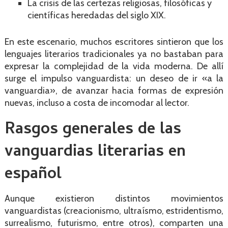
La crisis de las certezas religiosas, filosóficas y
científicas heredadas del siglo XIX.
En este escenario, muchos escritores sintieron que los
lenguajes literarios tradicionales ya no bastaban para
expresar la complejidad de la vida moderna. De allí
surge el impulso vanguardista: un deseo de ir «a la
vanguardia», de avanzar hacia formas de expresión
nuevas, incluso a costa de incomodar al lector.
Rasgos generales de las
vanguardias literarias en
español
Aunque existieron distintos movimientos
vanguardistas (creacionismo, ultraísmo, estridentismo,
surrealismo, futurismo, entre otros), comparten una