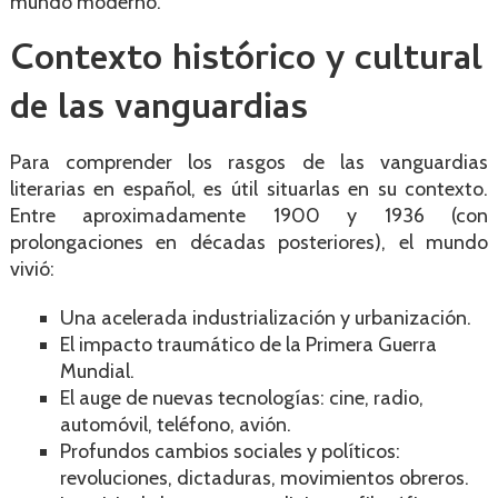
mundo moderno.
Contexto histórico y cultural
de las vanguardias
Para comprender los rasgos de las vanguardias
literarias en español, es útil situarlas en su contexto.
Entre aproximadamente 1900 y 1936 (con
prolongaciones en décadas posteriores), el mundo
vivió:
Una acelerada industrialización y urbanización.
El impacto traumático de la Primera Guerra
Mundial.
El auge de nuevas tecnologías: cine, radio,
automóvil, teléfono, avión.
Profundos cambios sociales y políticos:
revoluciones, dictaduras, movimientos obreros.