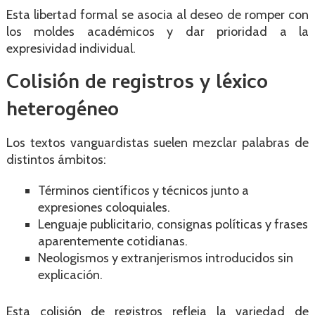
Esta libertad formal se asocia al deseo de romper con
los moldes académicos y dar prioridad a la
expresividad individual.
Colisión de registros y léxico
heterogéneo
Los textos vanguardistas suelen mezclar palabras de
distintos ámbitos:
Términos científicos y técnicos junto a
expresiones coloquiales.
Lenguaje publicitario, consignas políticas y frases
aparentemente cotidianas.
Neologismos y extranjerismos introducidos sin
explicación.
Esta colisión de registros refleja la variedad de