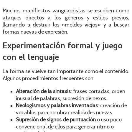
Muchos manifiestos vanguardistas se escriben como
ataques directos a los géneros y estilos previos,
llamando a destruir los «moldes viejos» y a buscar
formas nuevas de expresión.
Experimentación formal y juego
con el lenguaje
La forma se vuelve tan importante como el contenido.
Algunos procedimientos frecuentes son:
Alteración de la sintaxis
: frases cortadas, orden
inusual de palabras, supresión de nexos.
Neologismos y palabras inventadas
: creación de
vocablos para nombrar realidades nuevas.
Supresión de signos de puntuación
o uso poco
convencional de ellos para generar ritmo o