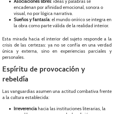
Asociaciones libres
: ideas y palabras se
encadenan por afinidad emocional, sonora o
visual, no por lógica narrativa.
Sueños y fantasía
: el mundo onírico se integra en
la obra como parte válida de la realidad interior.
Esta mirada hacia el interior del sujeto responde a la
crisis de las certezas: ya no se confía en una verdad
única y externa, sino en experiencias parciales y
personales.
Espíritu de provocación y
rebeldía
Las vanguardias asumen una actitud combativa frente
a la cultura establecida:
Irreverencia
hacia las instituciones literarias, la