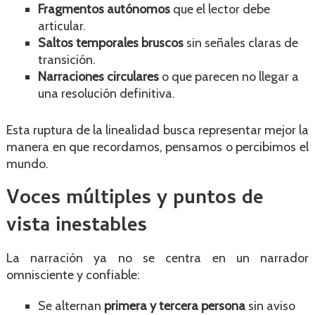
Fragmentos autónomos
que el lector debe
articular.
Saltos temporales bruscos
sin señales claras de
transición.
Narraciones circulares
o que parecen no llegar a
una resolución definitiva.
Esta ruptura de la linealidad busca representar mejor la
manera en que recordamos, pensamos o percibimos el
mundo.
Voces múltiples y puntos de
vista inestables
La narración ya no se centra en un narrador
omnisciente y confiable:
Se alternan
primera y tercera persona
sin aviso