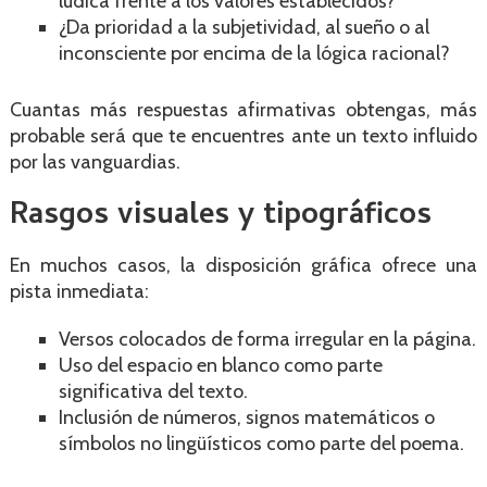
lúdica frente a los valores establecidos?
¿Da prioridad a la subjetividad, al sueño o al
inconsciente por encima de la lógica racional?
Cuantas más respuestas afirmativas obtengas, más
probable será que te encuentres ante un texto influido
por las vanguardias.
Rasgos visuales y tipográficos
En muchos casos, la disposición gráfica ofrece una
pista inmediata:
Versos colocados de forma irregular en la página.
Uso del espacio en blanco como parte
significativa del texto.
Inclusión de números, signos matemáticos o
símbolos no lingüísticos como parte del poema.