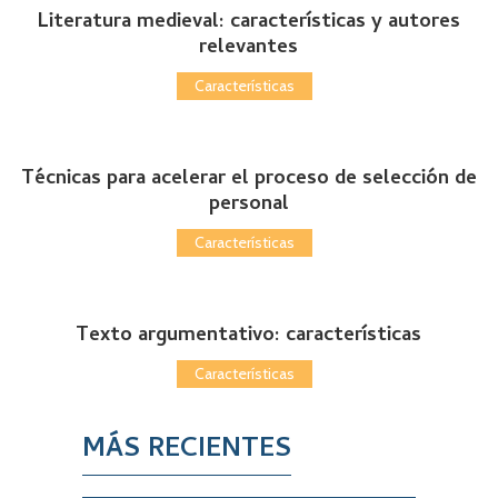
Literatura medieval: características y autores
relevantes
Características
Técnicas para acelerar el proceso de selección de
personal
Características
Texto argumentativo: características
Características
MÁS RECIENTES