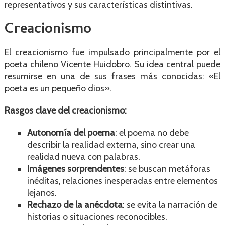
representativos y sus características distintivas.
Creacionismo
El creacionismo fue impulsado principalmente por el
poeta chileno Vicente Huidobro. Su idea central puede
resumirse en una de sus frases más conocidas: «El
poeta es un pequeño dios».
Rasgos clave del creacionismo:
Autonomía del poema
: el poema no debe
describir la realidad externa, sino crear una
realidad nueva con palabras.
Imágenes sorprendentes
: se buscan metáforas
inéditas, relaciones inesperadas entre elementos
lejanos.
Rechazo de la anécdota
: se evita la narración de
historias o situaciones reconocibles.