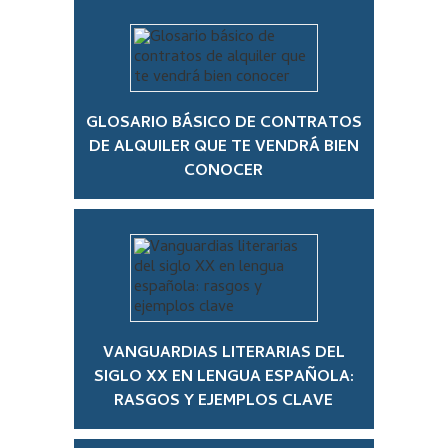
GLOSARIO BÁSICO DE CONTRATOS
DE ALQUILER QUE TE VENDRÁ BIEN
CONOCER
VANGUARDIAS LITERARIAS DEL
SIGLO XX EN LENGUA ESPAÑOLA:
RASGOS Y EJEMPLOS CLAVE