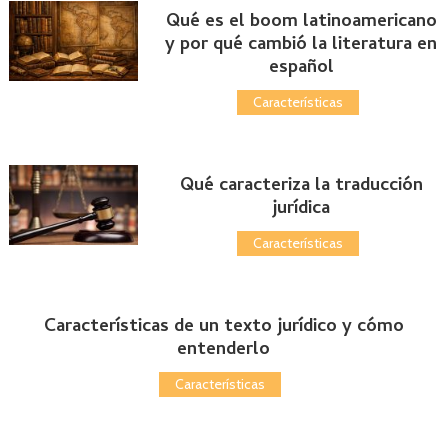
Qué es el boom latinoamericano
y por qué cambió la literatura en
español
Características
Qué caracteriza la traducción
jurídica
Características
Características de un texto jurídico y cómo
entenderlo
Características