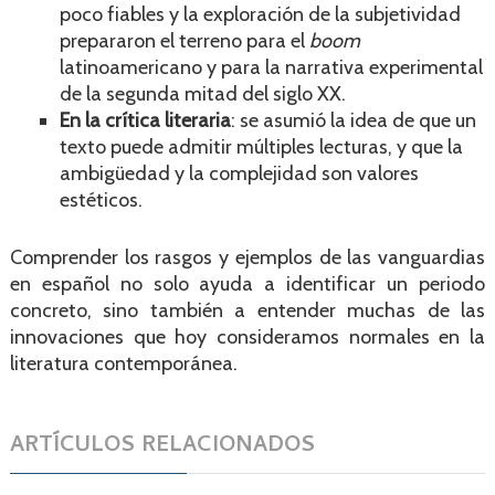
poco fiables y la exploración de la subjetividad
prepararon el terreno para el
boom
latinoamericano y para la narrativa experimental
de la segunda mitad del siglo XX.
En la crítica literaria
: se asumió la idea de que un
texto puede admitir múltiples lecturas, y que la
ambigüedad y la complejidad son valores
estéticos.
Comprender los rasgos y ejemplos de las vanguardias
en español no solo ayuda a identificar un periodo
concreto, sino también a entender muchas de las
innovaciones que hoy consideramos normales en la
literatura contemporánea.
ARTÍCULOS RELACIONADOS