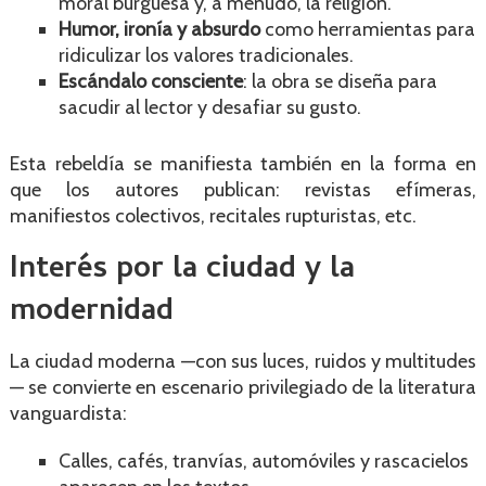
moral burguesa y, a menudo, la religión.
Humor, ironía y absurdo
como herramientas para
ridiculizar los valores tradicionales.
Escándalo consciente
: la obra se diseña para
sacudir al lector y desafiar su gusto.
Esta rebeldía se manifiesta también en la forma en
que los autores publican: revistas efímeras,
manifiestos colectivos, recitales rupturistas, etc.
Interés por la ciudad y la
modernidad
La ciudad moderna —con sus luces, ruidos y multitudes
— se convierte en escenario privilegiado de la literatura
vanguardista:
Calles, cafés, tranvías, automóviles y rascacielos