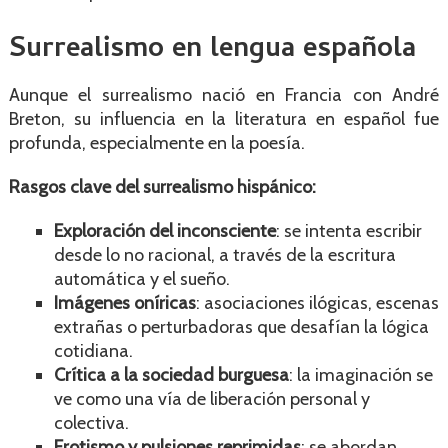
Surrealismo en lengua española
Aunque el surrealismo nació en Francia con André
Breton, su influencia en la literatura en español fue
profunda, especialmente en la poesía.
Rasgos clave del surrealismo hispánico:
Exploración del inconsciente
: se intenta escribir
desde lo no racional, a través de la escritura
automática y el sueño.
Imágenes oníricas
: asociaciones ilógicas, escenas
extrañas o perturbadoras que desafían la lógica
cotidiana.
Crítica a la sociedad burguesa
: la imaginación se
ve como una vía de liberación personal y
colectiva.
Erotismo y pulsiones reprimidas
: se abordan