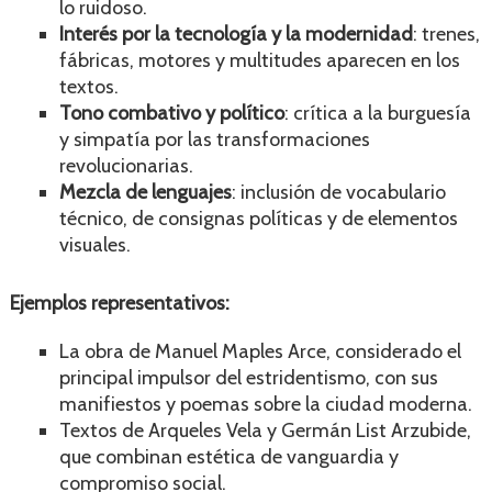
lo ruidoso.
Interés por la tecnología y la modernidad
: trenes,
fábricas, motores y multitudes aparecen en los
textos.
Tono combativo y político
: crítica a la burguesía
y simpatía por las transformaciones
revolucionarias.
Mezcla de lenguajes
: inclusión de vocabulario
técnico, de consignas políticas y de elementos
visuales.
Ejemplos representativos:
La obra de Manuel Maples Arce, considerado el
principal impulsor del estridentismo, con sus
manifiestos y poemas sobre la ciudad moderna.
Textos de Arqueles Vela y Germán List Arzubide,
que combinan estética de vanguardia y
compromiso social.