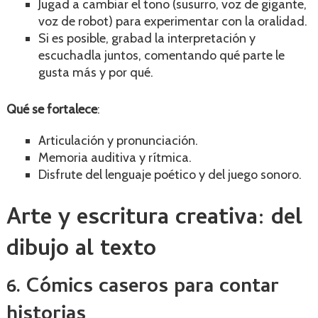
Jugad a cambiar el tono (susurro, voz de gigante,
voz de robot) para experimentar con la oralidad.
Si es posible, grabad la interpretación y
escuchadla juntos, comentando qué parte le
gusta más y por qué.
Qué se fortalece
:
Articulación y pronunciación.
Memoria auditiva y rítmica.
Disfrute del lenguaje poético y del juego sonoro.
Arte y escritura creativa: del
dibujo al texto
6. Cómics caseros para contar
historias