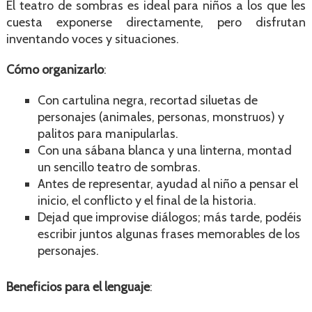
El teatro de sombras es ideal para niños a los que les
cuesta exponerse directamente, pero disfrutan
inventando voces y situaciones.
Cómo organizarlo
:
Con cartulina negra, recortad siluetas de
personajes (animales, personas, monstruos) y
palitos para manipularlas.
Con una sábana blanca y una linterna, montad
un sencillo teatro de sombras.
Antes de representar, ayudad al niño a pensar el
inicio, el conflicto y el final de la historia.
Dejad que improvise diálogos; más tarde, podéis
escribir juntos algunas frases memorables de los
personajes.
Beneficios para el lenguaje
: