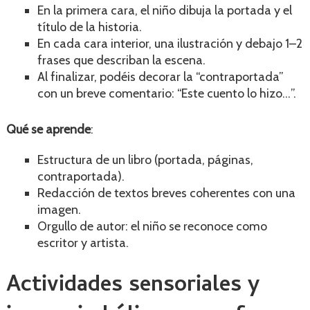
En la primera cara, el niño dibuja la portada y el
título de la historia.
En cada cara interior, una ilustración y debajo 1–2
frases que describan la escena.
Al finalizar, podéis decorar la “contraportada”
con un breve comentario: “Este cuento lo hizo…”.
Qué se aprende
:
Estructura de un libro (portada, páginas,
contraportada).
Redacción de textos breves coherentes con una
imagen.
Orgullo de autor: el niño se reconoce como
escritor y artista.
Actividades sensoriales y