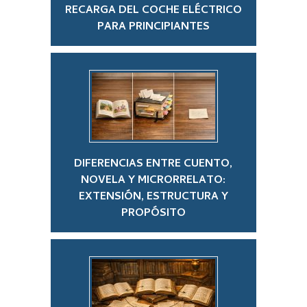
RECARGA DEL COCHE ELÉCTRICO
PARA PRINCIPIANTES
DIFERENCIAS ENTRE CUENTO,
NOVELA Y MICRORRELATO:
EXTENSIÓN, ESTRUCTURA Y
PROPÓSITO