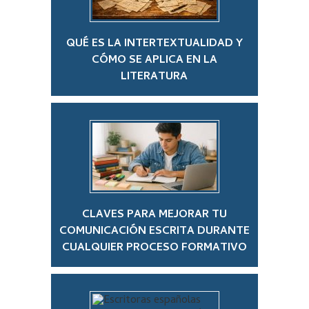
QUÉ ES LA INTERTEXTUALIDAD Y
CÓMO SE APLICA EN LA
LITERATURA
CLAVES PARA MEJORAR TU
COMUNICACIÓN ESCRITA DURANTE
CUALQUIER PROCESO FORMATIVO