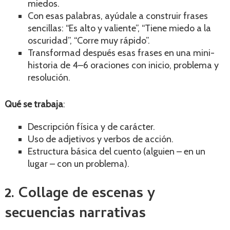
miedos.
Con esas palabras, ayúdale a construir frases
sencillas: “Es alto y valiente”, “Tiene miedo a la
oscuridad”, “Corre muy rápido”.
Transformad después esas frases en una mini-
historia de 4–6 oraciones con inicio, problema y
resolución.
Qué se trabaja
:
Descripción física y de carácter.
Uso de adjetivos y verbos de acción.
Estructura básica del cuento (alguien – en un
lugar – con un problema).
2. Collage de escenas y
secuencias narrativas