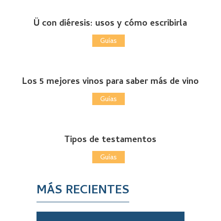
Ü con diéresis: usos y cómo escribirla
Guías
Los 5 mejores vinos para saber más de vino
Guías
Tipos de testamentos
Guías
MÁS RECIENTES