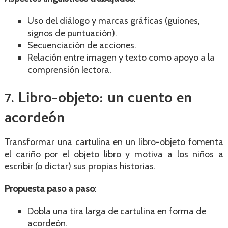
Uso del diálogo y marcas gráficas (guiones,
signos de puntuación).
Secuenciación de acciones.
Relación entre imagen y texto como apoyo a la
comprensión lectora.
7. Libro-objeto: un cuento en
acordeón
Transformar una cartulina en un libro-objeto fomenta
el cariño por el objeto libro y motiva a los niños a
escribir (o dictar) sus propias historias.
Propuesta paso a paso
:
Dobla una tira larga de cartulina en forma de
acordeón.