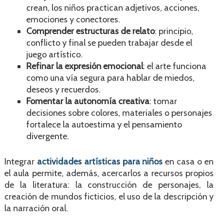
crean, los niños practican adjetivos, acciones,
emociones y conectores.
Comprender estructuras de relato
: principio,
conflicto y final se pueden trabajar desde el
juego artístico.
Refinar la expresión emocional
: el arte funciona
como una vía segura para hablar de miedos,
deseos y recuerdos.
Fomentar la autonomía creativa
: tomar
decisiones sobre colores, materiales o personajes
fortalece la autoestima y el pensamiento
divergente.
Integrar
actividades artísticas para niños
en casa o en
el aula permite, además, acercarlos a recursos propios
de la literatura: la construcción de personajes, la
creación de mundos ficticios, el uso de la descripción y
la narración oral.