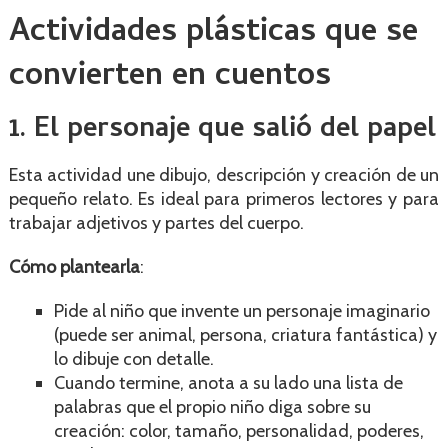
Actividades plásticas que se
convierten en cuentos
1. El personaje que salió del papel
Esta actividad une dibujo, descripción y creación de un
pequeño relato. Es ideal para primeros lectores y para
trabajar adjetivos y partes del cuerpo.
Cómo plantearla
:
Pide al niño que invente un personaje imaginario
(puede ser animal, persona, criatura fantástica) y
lo dibuje con detalle.
Cuando termine, anota a su lado una lista de
palabras que el propio niño diga sobre su
creación: color, tamaño, personalidad, poderes,