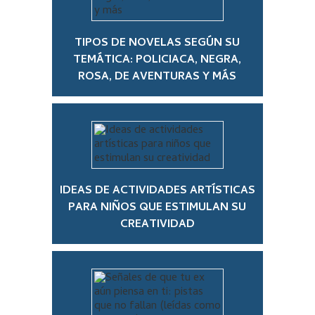
TIPOS DE NOVELAS SEGÚN SU
TEMÁTICA: POLICIACA, NEGRA,
ROSA, DE AVENTURAS Y MÁS
IDEAS DE ACTIVIDADES ARTÍSTICAS
PARA NIÑOS QUE ESTIMULAN SU
CREATIVIDAD