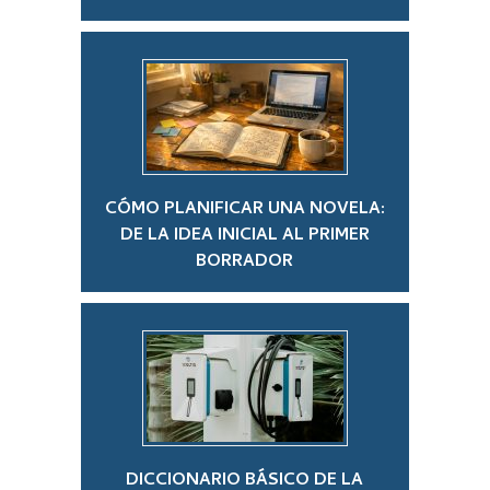
CÓMO PLANIFICAR UNA NOVELA:
DE LA IDEA INICIAL AL PRIMER
BORRADOR
DICCIONARIO BÁSICO DE LA