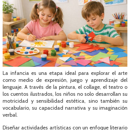
La infancia es una etapa ideal para explorar el arte
como medio de expresión, juego y aprendizaje del
lenguaje. A través de la pintura, el collage, el teatro o
los cuentos ilustrados, los niños no solo desarrollan su
motricidad y sensibilidad estética, sino también su
vocabulario, su capacidad narrativa y su imaginación
verbal.
Diseñar actividades artísticas con un enfoque literario