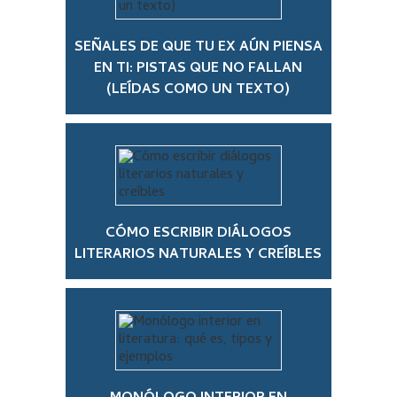
SEÑALES DE QUE TU EX AÚN PIENSA
EN TI: PISTAS QUE NO FALLAN
(LEÍDAS COMO UN TEXTO)
CÓMO ESCRIBIR DIÁLOGOS
LITERARIOS NATURALES Y CREÍBLES