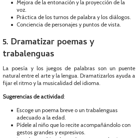
Mejora de la entonación y la proyección de la
voz.
Práctica de los turnos de palabra y los diálogos.
Conciencia de personajes y puntos de vista.
5. Dramatizar poemas y
trabalenguas
La poesía y los juegos de palabras son un puente
natural entre el arte y la lengua. Dramatizarlos ayuda a
fijar el ritmo y la musicalidad del idioma.
Sugerencias de actividad
:
Escoge un poema breve o un trabalenguas
adecuado a la edad.
Pídele al niño que lo recite acompañándolo con
gestos grandes y expresivos.