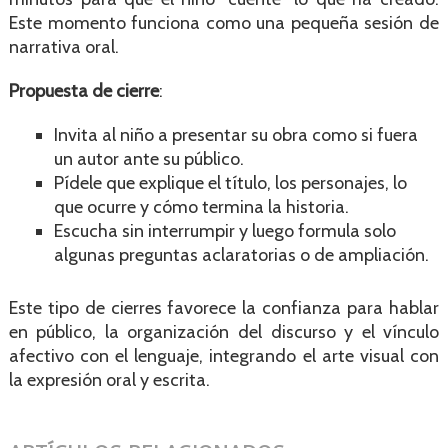
Este momento funciona como una pequeña sesión de
narrativa oral.
Propuesta de cierre
:
Invita al niño a presentar su obra como si fuera
un autor ante su público.
Pídele que explique el título, los personajes, lo
que ocurre y cómo termina la historia.
Escucha sin interrumpir y luego formula solo
algunas preguntas aclaratorias o de ampliación.
Este tipo de cierres favorece la confianza para hablar
en público, la organización del discurso y el vínculo
afectivo con el lenguaje, integrando el arte visual con
la expresión oral y escrita.