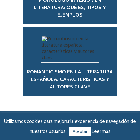
MONÓLOGO INTERIOR EN
LITERATURA: QUÉ ES, TIPOS Y
EJEMPLOS
ROMANTICISMO EN LA LITERATURA
ESPAÑOLA: CARACTERÍSTICAS Y
AUTORES CLAVE
Utilizamos cookies para mejorar la experiencia de navegación de
nuestros usuarios.
Leer más
Aceptar