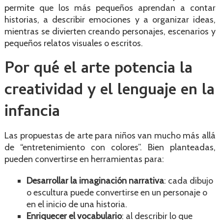
permite que los más pequeños aprendan a contar
historias, a describir emociones y a organizar ideas,
mientras se divierten creando personajes, escenarios y
pequeños relatos visuales o escritos.
Por qué el arte potencia la
creatividad y el lenguaje en la
infancia
Las propuestas de arte para niños van mucho más allá
de “entretenimiento con colores”. Bien planteadas,
pueden convertirse en herramientas para:
Desarrollar la imaginación narrativa
: cada dibujo
o escultura puede convertirse en un personaje o
en el inicio de una historia.
Enriquecer el vocabulario
: al describir lo que