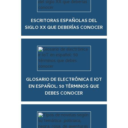
ESCRITORAS ESPAÑOLAS DEL
SIGLO XX QUE DEBERÍAS CONOCER
GLOSARIO DE ELECTRÓNICA E IOT
EN ESPAÑOL: 50 TÉRMINOS QUE
DEBES CONOCER