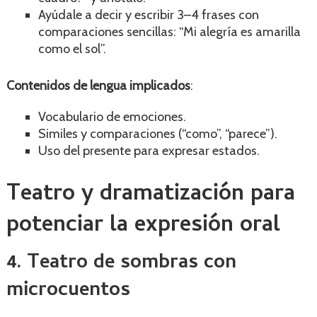
Ayúdale a decir y escribir 3–4 frases con
comparaciones sencillas: “Mi alegría es amarilla
como el sol”.
Contenidos de lengua implicados
:
Vocabulario de emociones.
Similes y comparaciones (“como”, “parece”).
Uso del presente para expresar estados.
Teatro y dramatización para
potenciar la expresión oral
4. Teatro de sombras con
microcuentos