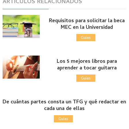
ARTÍCULOS RELACIONADOS
Requisitos para solicitar la beca
MEC en la Universidad
Guías
Los 5 mejores libros para
aprender a tocar guitarra
Guías
De cuántas partes consta un TFG y qué redactar en
cada una de ellas
Guías