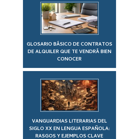
GLOSARIO BÁSICO DE CONTRATOS
DE ALQUILER QUE TE VENDRÁ BIEN
CONOCER
VANGUARDIAS LITERARIAS DEL
SIGLO XX EN LENGUA ESPAÑOLA:
RASGOS Y EJEMPLOS CLAVE