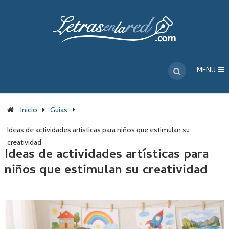
MENU
Inicio
Guías
Ideas de actividades artísticas para niños que estimulan su
creatividad
Ideas de actividades artísticas para
niños que estimulan su creatividad