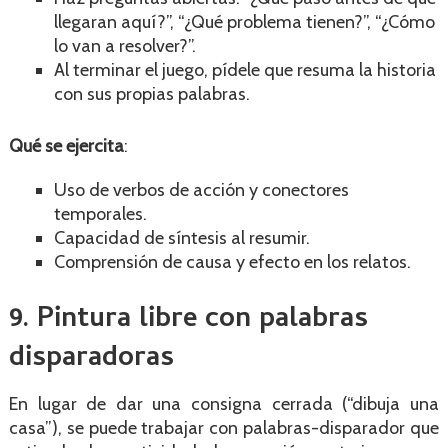
llegaran aquí?”, “¿Qué problema tienen?”, “¿Cómo
lo van a resolver?”.
Al terminar el juego, pídele que resuma la historia
con sus propias palabras.
Qué se ejercita
:
Uso de verbos de acción y conectores
temporales.
Capacidad de síntesis al resumir.
Comprensión de causa y efecto en los relatos.
9. Pintura libre con palabras
disparadoras
En lugar de dar una consigna cerrada (“dibuja una
casa”), se puede trabajar con palabras-disparador que