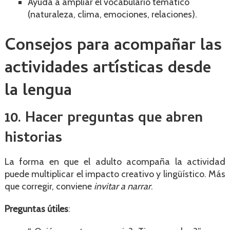
Ayuda a ampliar el vocabulario temático
(naturaleza, clima, emociones, relaciones).
Consejos para acompañar las
actividades artísticas desde
la lengua
10. Hacer preguntas que abren
historias
La forma en que el adulto acompaña la actividad
puede multiplicar el impacto creativo y lingüístico. Más
que corregir, conviene
invitar a narrar
.
Preguntas útiles
: