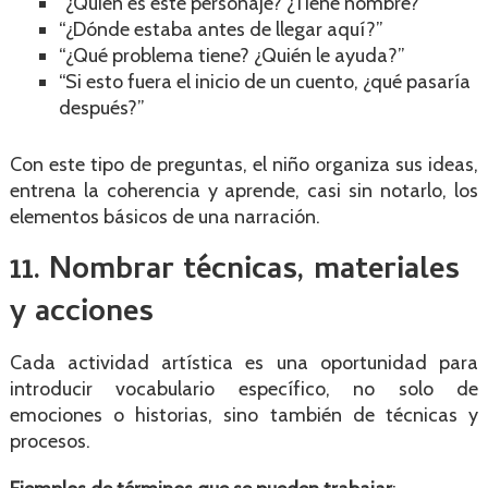
“¿Quién es este personaje? ¿Tiene nombre?”
“¿Dónde estaba antes de llegar aquí?”
“¿Qué problema tiene? ¿Quién le ayuda?”
“Si esto fuera el inicio de un cuento, ¿qué pasaría
después?”
Con este tipo de preguntas, el niño organiza sus ideas,
entrena la coherencia y aprende, casi sin notarlo, los
elementos básicos de una narración.
11. Nombrar técnicas, materiales
y acciones
Cada actividad artística es una oportunidad para
introducir vocabulario específico, no solo de
emociones o historias, sino también de técnicas y
procesos.