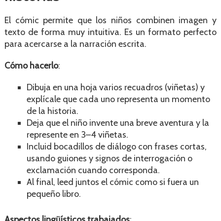
El cómic permite que los niños combinen imagen y
texto de forma muy intuitiva. Es un formato perfecto
para acercarse a la narración escrita.
Cómo hacerlo
:
Dibuja en una hoja varios recuadros (viñetas) y
explícale que cada uno representa un momento
de la historia.
Deja que el niño invente una breve aventura y la
represente en 3–4 viñetas.
Incluid bocadillos de diálogo con frases cortas,
usando guiones y signos de interrogación o
exclamación cuando corresponda.
Al final, leed juntos el cómic como si fuera un
pequeño libro.
Aspectos lingüísticos trabajados
: