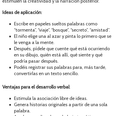
estimulen la creatividad y la narración posterior.
Ideas de aplicación
:
Escribe en papeles sueltos palabras como
“tormenta”, “viaje”, “bosque”, “secreto”, “amistad”.
El niño elige una al azar y pinta lo primero que se
le venga a la mente.
Después, pídele que cuente qué está ocurriendo
en su dibujo, quién está allí, qué siente y qué
podría pasar después.
Podéis registrar sus palabras para, más tarde,
convertirlas en un texto sencillo.
Ventajas para el desarrollo verbal
:
Estimula la asociación libre de ideas.
Genera historias originales a partir de una sola
palabra.