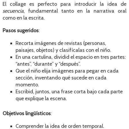
El collage es perfecto para introducir la idea de
secuencia
, fundamental tanto en la narrativa oral
como en la escrita.
Pasos sugeridos
:
Recorta imágenes de revistas (personas,
paisajes, objetos) y clasifícalas con el niño.
En una cartulina, dividid el espacio en tres partes:
“antes”, “durante” y “después”.
Que el niño elija imágenes para pegar en cada
sección, inventando qué sucede en cada
momento.
Escribid, juntos, una frase corta bajo cada parte
que explique la escena.
Objetivos lingüísticos
:
Comprender la idea de orden temporal.