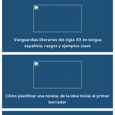
Vanguardias literarias del siglo XX en lengua
española: rasgos y ejemplos clave
Cómo planificar una novela: de la idea inicial al primer
borrador