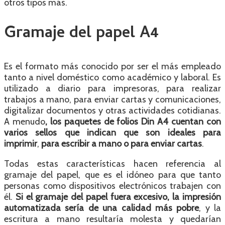
otros tipos más.
Gramaje del papel A4
Es el formato más conocido por ser el más empleado
tanto a nivel doméstico como académico y laboral. Es
utilizado a diario para impresoras, para realizar
trabajos a mano, para enviar cartas y comunicaciones,
digitalizar documentos y otras actividades cotidianas.
A menudo
, los paquetes de folios Din A4 cuentan con
varios sellos que indican que son ideales para
imprimir
,
para escribir a mano o para enviar cartas
.
Todas estas características hacen referencia al
gramaje del papel, que es el idóneo para que tanto
personas como dispositivos electrónicos trabajen con
él.
Si el gramaje del papel fuera excesivo, la impresión
automatizada sería de una calidad más pobre
, y la
escritura a mano resultaría molesta y quedarían