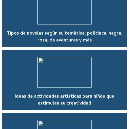
Tipos de novelas según su temática: policiaca, negra,
rosa, de aventuras y más
Ideas de actividades artísticas para niños que
estimulan su creatividad