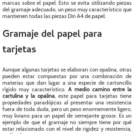
marcas sobre el papel. Esto se evita utilizando piezas
del gramaje adecuado, un peso muy característico que
mantienen todas las piezas Din A4 de papel.
Gramaje del papel para
tarjetas
Aunque algunas tarjetas se elaboran con opalina, otras
pueden estar compuestas por una combinación de
materias que dan lugar a una especie de cartoncillo
rígido muy característico.
A medio camino entre la
cartulina y la opalina
, este papel para tarjetas tiene
propiedades paradójicas al presentar una resistencia
fuera de toda duda, pero un peso enormemente ligero,
muy liviano para un papel de semejante grosor. Es un
ejemplo de que el gramaje no siempre tiene por qué
estar relacionado con el nivel de rigidez y resistencia,