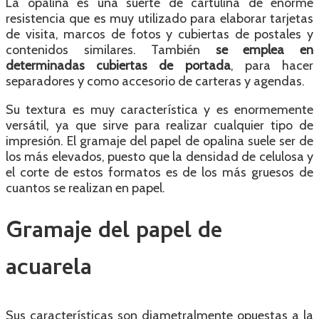
La opalina es una suerte de cartulina de enorme
resistencia que es muy utilizado para elaborar tarjetas
de visita, marcos de fotos y cubiertas de postales y
contenidos similares. También
se emplea en
determinadas cubiertas de portada
, para hacer
separadores y como accesorio de carteras y agendas.
Su textura es muy característica y es enormemente
versátil, ya que sirve para realizar cualquier tipo de
impresión. El gramaje del papel de opalina suele ser de
los más elevados, puesto que la densidad de celulosa y
el corte de estos formatos es de los más gruesos de
cuantos se realizan en papel.
Gramaje del papel de
acuarela
Sus características son diametralmente opuestas a la