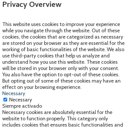
Privacy Overview
This website uses cookies to improve your experience
while you navigate through the website. Out of these
cookies, the cookies that are categorized as necessary
are stored on your browser as they are essential for the
working of basic functionalities of the website. We also
use third-party cookies that help us analyze and
understand how you use this website. These cookies
will be stored in your browser only with your consent.
You also have the option to opt-out of these cookies.
But opting out of some of these cookies may have an
effect on your browsing experience.
Necessary
Necessary
Siempre activado
Necessary cookies are absolutely essential for the
website to function properly. This category only
includes cookies that ensures basic functionalities and