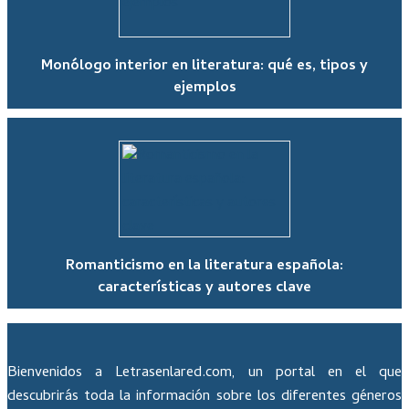
Monólogo interior en literatura: qué es, tipos y
ejemplos
Romanticismo en la literatura española:
características y autores clave
Bienvenidos a Letrasenlared.com, un portal en el que
descubrirás toda la información sobre los diferentes géneros