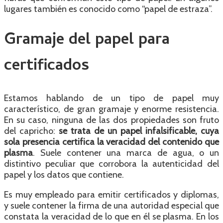
lugares también es conocido como “papel de estraza”.
Gramaje del papel para
certificados
Estamos hablando de un tipo de papel muy
característico, de gran gramaje y enorme resistencia.
En su caso, ninguna de las dos propiedades son fruto
del capricho:
se trata de un papel infalsificable, cuya
sola presencia certifica la veracidad del contenido que
plasma
. Suele contener una marca de agua, o un
distintivo peculiar que corrobora la autenticidad del
papel y los datos que contiene.
Es muy empleado para emitir certificados y diplomas,
y suele contener la firma de una autoridad especial que
constata la veracidad de lo que en él se plasma. En los