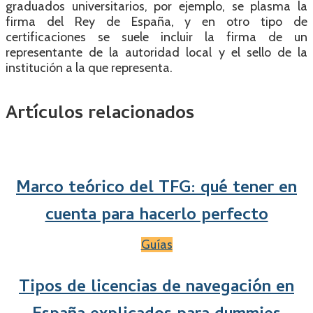
graduados universitarios, por ejemplo, se plasma la
firma del Rey de España, y en otro tipo de
certificaciones se suele incluir la firma de un
representante de la autoridad local y el sello de la
institución a la que representa.
Artículos relacionados
Marco teórico del TFG: qué tener en
cuenta para hacerlo perfecto
Guías
Tipos de licencias de navegación en