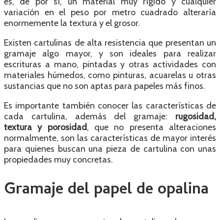
es, de por sí, un material muy rígido y cualquier
variación en el peso por metro cuadrado alteraría
enormemente la textura y el grosor.
Existen cartulinas de alta resistencia que presentan un
gramaje algo mayor, y son ideales para realizar
escrituras a mano, pintadas y otras actividades con
materiales húmedos, como pinturas, acuarelas u otras
sustancias que no son aptas para papeles más finos.
Es importante también conocer las características de
cada cartulina, además del gramaje:
rugosidad,
textura y porosidad
, que no presenta alteraciones
normalmente, son las características de mayor interés
para quienes buscan una pieza de cartulina con unas
propiedades muy concretas.
Gramaje del papel de opalina