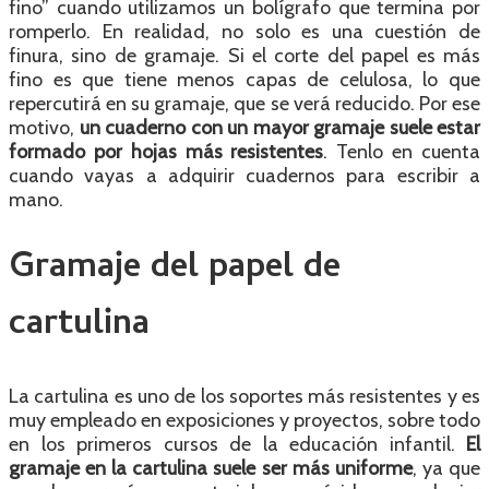
fino” cuando utilizamos un bolígrafo que termina por
romperlo. En realidad, no solo es una cuestión de
finura, sino de gramaje. Si el corte del papel es más
fino es que tiene menos capas de celulosa, lo que
repercutirá en su gramaje, que se verá reducido. Por ese
motivo,
un cuaderno con un mayor gramaje suele estar
formado por hojas más resistentes
. Tenlo en cuenta
cuando vayas a adquirir cuadernos para escribir a
mano.
Gramaje del papel de
cartulina
La cartulina es uno de los soportes más resistentes y es
muy empleado en exposiciones y proyectos, sobre todo
en los primeros cursos de la educación infantil.
El
gramaje en la cartulina suele ser más uniforme
, ya que