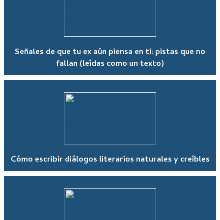
Señales de que tu ex aún piensa en ti: pistas que no
fallan (leídas como un texto)
Cómo escribir diálogos literarios naturales y creíbles