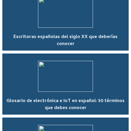
Escritoras españolas del siglo XX que deberías
conocer
Glosario de electrónica e IoT en español: 50 términos
que debes conocer