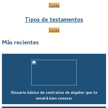
Guías
Tipos de testamentos
Guías
Más recientes
Glosario básico de contratos de alquiler que te
vendrá bien conocer