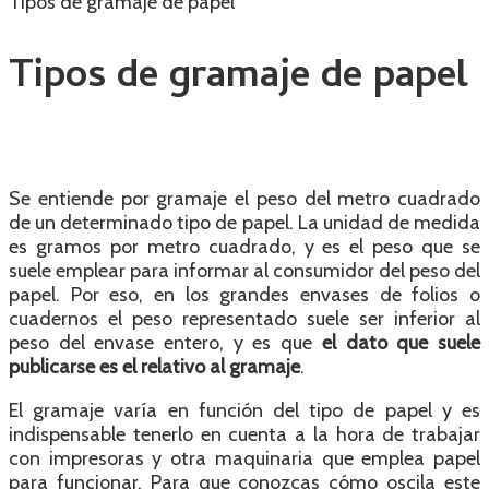
Tipos de gramaje de papel
Tipos de gramaje de papel
Se entiende por gramaje el peso del metro cuadrado
de un determinado tipo de papel. La unidad de medida
es gramos por metro cuadrado, y es el peso que se
suele emplear para informar al consumidor del peso del
papel. Por eso, en los grandes envases de folios o
cuadernos el peso representado suele ser inferior al
peso del envase entero, y es que
el dato que suele
publicarse es el relativo al gramaje
.
El gramaje varía en función del tipo de papel y es
indispensable tenerlo en cuenta a la hora de trabajar
con impresoras y otra maquinaria que emplea papel
para funcionar. Para que conozcas cómo oscila este