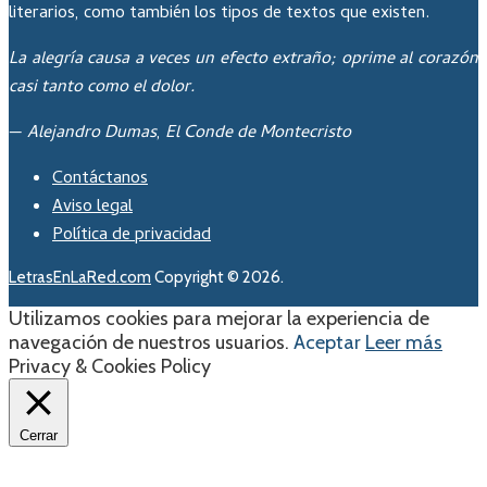
literarios, como también los tipos de textos que existen.
La alegría causa a veces un efecto extraño; oprime al corazón
casi tanto como el dolor.
—
Alejandro Dumas
,
El Conde de Montecristo
Contáctanos
Aviso legal
Política de privacidad
LetrasEnLaRed.com
Copyright © 2026.
Utilizamos cookies para mejorar la experiencia de
navegación de nuestros usuarios.
Aceptar
Leer más
Privacy & Cookies Policy
Cerrar