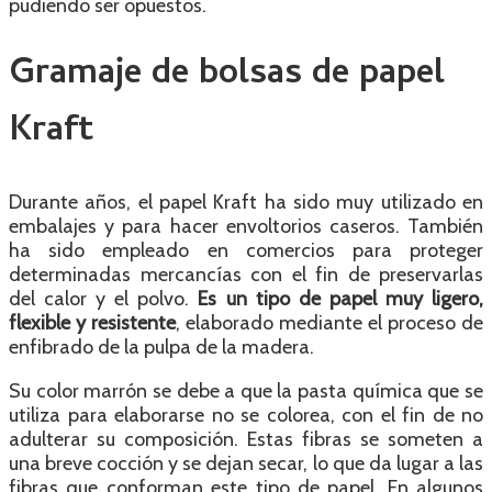
pudiendo ser opuestos.
Gramaje de bolsas de papel
Kraft
Durante años, el papel Kraft ha sido muy utilizado en
embalajes y para hacer envoltorios caseros. También
ha sido empleado en comercios para proteger
determinadas mercancías con el fin de preservarlas
del calor y el polvo.
Es un tipo de papel muy ligero,
flexible y resistente
, elaborado mediante el proceso de
enfibrado de la pulpa de la madera.
Su color marrón se debe a que la pasta química que se
utiliza para elaborarse no se colorea, con el fin de no
adulterar su composición. Estas fibras se someten a
una breve cocción y se dejan secar, lo que da lugar a las
fibras que conforman este tipo de papel. En algunos