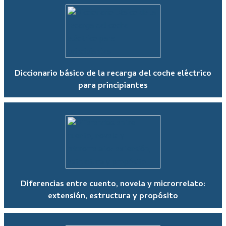
Diccionario básico de la recarga del coche eléctrico
para principiantes
Diferencias entre cuento, novela y microrrelato:
extensión, estructura y propósito