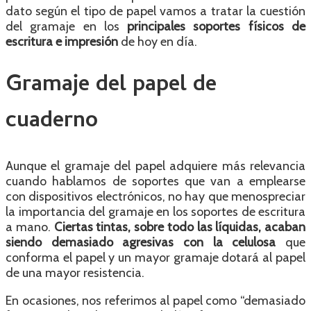
dato según el tipo de papel vamos a tratar la cuestión
del gramaje en los
principales soportes físicos de
escritura e impresión
de hoy en día.
Gramaje del papel de
cuaderno
Aunque el gramaje del papel adquiere más relevancia
cuando hablamos de soportes que van a emplearse
con dispositivos electrónicos, no hay que menospreciar
la importancia del gramaje en los soportes de escritura
a mano.
Ciertas tintas, sobre todo las líquidas, acaban
siendo demasiado agresivas con la celulosa
que
conforma el papel y un mayor gramaje dotará al papel
de una mayor resistencia.
En ocasiones, nos referimos al papel como “demasiado