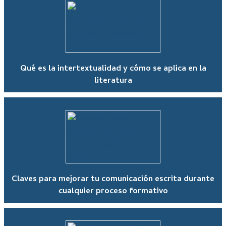
Qué es la intertextualidad y cómo se aplica en la
literatura
Claves para mejorar tu comunicación escrita durante
cualquier proceso formativo