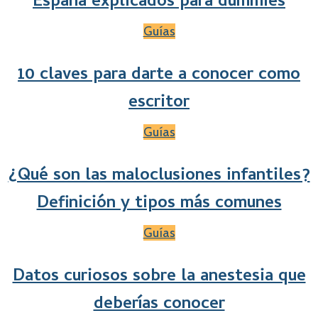
España explicados para dummies
Guías
10 claves para darte a conocer como
escritor
Guías
¿Qué son las maloclusiones infantiles?
Definición y tipos más comunes
Guías
Datos curiosos sobre la anestesia que
deberías conocer