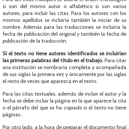
si son del mismo autor o alfabético si son varios
autores, para incluir las citas. Para los autores con los
mismos apellidos se incluiría también la iniciar de su
nombre. Además para las traducciones se incluiría la
fecha de publicación del original y también la fecha de
publicación de la traducción.
Si el texto no tiene autores identificados se incluirían
las primeras palabras del título en el trabajo.
Para citar
una institución se nombraría completa y acompañada
de sus siglas la primera vez y únicamente por las siglas
el resto de veces que aparezca en el texto.
Para las citas textuales, además de incluir el autor y la
fecha se debe incluir la página en la que aparece la cita
o el párrafo del que se ha copiado si el texto no tiene
páginas.
Por otro lado, a la hora de preparar el documento final