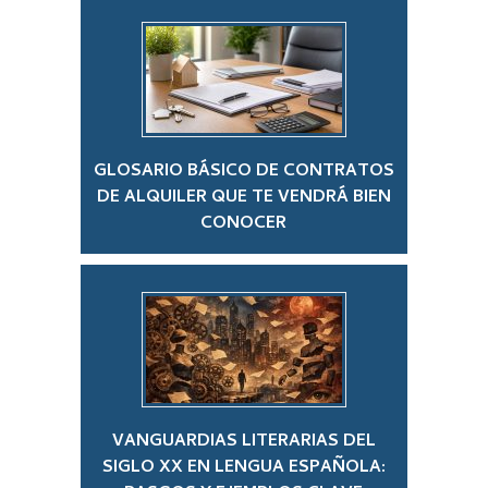
GLOSARIO BÁSICO DE CONTRATOS
DE ALQUILER QUE TE VENDRÁ BIEN
CONOCER
VANGUARDIAS LITERARIAS DEL
SIGLO XX EN LENGUA ESPAÑOLA: