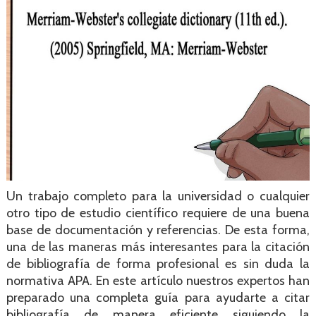
Un trabajo completo para la universidad o cualquier
otro tipo de estudio científico requiere de una buena
base de documentación y referencias. De esta forma,
una de las maneras más interesantes para la citación
de bibliografía de forma profesional es sin duda la
normativa APA. En este artículo nuestros expertos han
preparado una completa guía para ayudarte a citar
bibliografía de manera eficiente siguiendo la