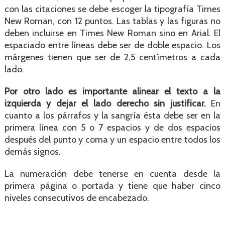
con las citaciones se debe escoger la tipografía Times
New Roman, con 12 puntos. Las tablas y las figuras no
deben incluirse en Times New Roman sino en Arial. El
espaciado entre líneas debe ser de doble espacio. Los
márgenes tienen que ser de 2,5 centímetros a cada
lado.
Por otro lado es importante alinear el texto a la
izquierda y dejar el lado derecho sin justificar.
En
cuanto a los párrafos y la sangría ésta debe ser en la
primera línea con 5 o 7 espacios y de dos espacios
después del punto y coma y un espacio entre todos los
demás signos.
La numeración debe tenerse en cuenta desde la
primera página o portada y tiene que haber cinco
niveles consecutivos de encabezado.