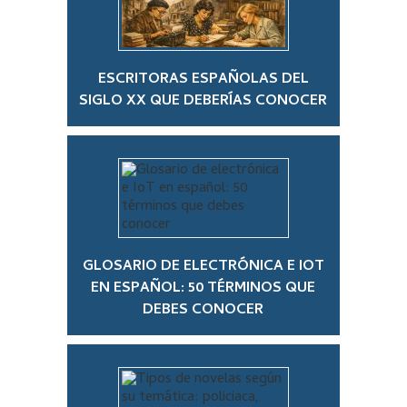
ESCRITORAS ESPAÑOLAS DEL
SIGLO XX QUE DEBERÍAS CONOCER
GLOSARIO DE ELECTRÓNICA E IOT
EN ESPAÑOL: 50 TÉRMINOS QUE
DEBES CONOCER