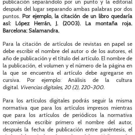
publicación separándolo por un punto y la editorial
después del lugar separando ambas palabras por dos
puntos.
Por ejemplo, la citación de un libro quedaría
así: López Herrán, J. (2003). La montaña roja.
Barcelona: Salamandra.
Para la citación de artículos de revistas en papel se
debe escribir el nombre del autor o de los autores, el
año de publicación y el título del artículo. El nombre de
la publicación, el volumen y el número de la página en
la que se encuentra el artículo debe agregarse en
cursiva. Por ejemplo: Análisis de la cultura
digital.
Vivencias digitales, 20 (2), 220-300.
Para los artículos digitales podrás seguir la misma
normativa que para los artículos impresos mientras
que para los artículos de periódicos la normativa
recomienda escribir primero el nombre del autor,
después la fecha de publicación entre paréntesis, el