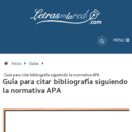
MENU
Inicio
Guías
Guía para citar bibliografía siguiendo la normativa APA
Guía para citar bibliografía siguiendo
la normativa APA