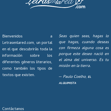
Seas quien seas, hagas lo
Bienvenidos a
que hagas, cuando deseas
Letrasenlared.com, un portal
con firmeza alguna cosa es
en el que descubrirás toda la
porque este deseo nació en
información sobre los
el alma del universo. Es tu
diferentes géneros literarios,
misión en la tierra.
como también los tipos de
textos que existen.
—
Paulo Coelho
,
EL
ALQUIMISTA
Contáctanos