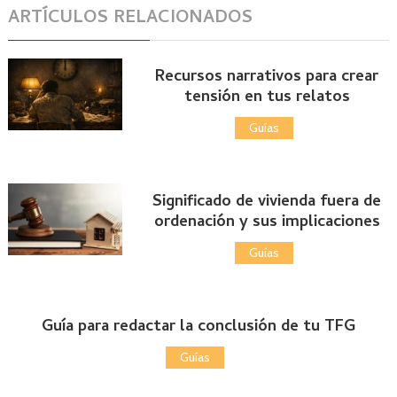
ARTÍCULOS RELACIONADOS
Recursos narrativos para crear
tensión en tus relatos
Guías
Significado de vivienda fuera de
ordenación y sus implicaciones
Guías
Guía para redactar la conclusión de tu TFG
Guías