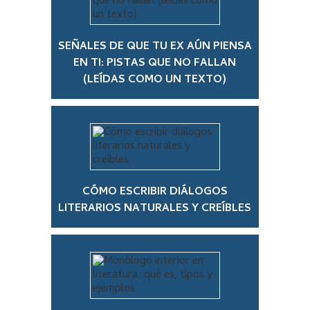
SEÑALES DE QUE TU EX AÚN PIENSA
EN TI: PISTAS QUE NO FALLAN
(LEÍDAS COMO UN TEXTO)
CÓMO ESCRIBIR DIÁLOGOS
LITERARIOS NATURALES Y CREÍBLES