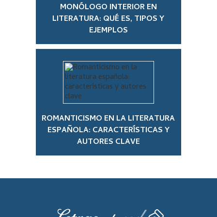
MONÓLOGO INTERIOR EN
LITERATURA: QUÉ ES, TIPOS Y
EJEMPLOS
ROMANTICISMO EN LA LITERATURA
ESPAÑOLA: CARACTERÍSTICAS Y
AUTORES CLAVE