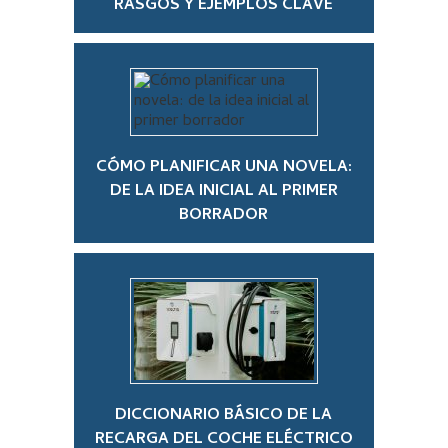
RASGOS Y EJEMPLOS CLAVE
CÓMO PLANIFICAR UNA NOVELA:
DE LA IDEA INICIAL AL PRIMER
BORRADOR
DICCIONARIO BÁSICO DE LA
RECARGA DEL COCHE ELÉCTRICO