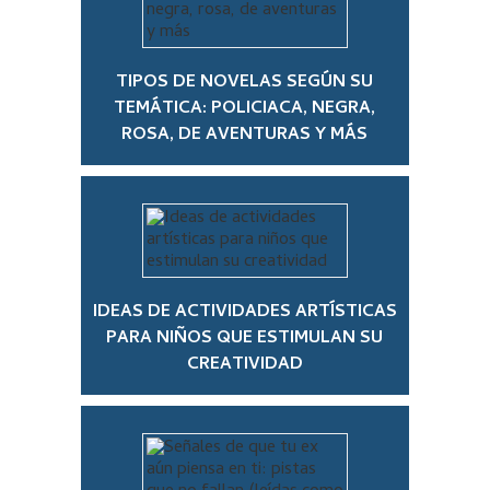
TIPOS DE NOVELAS SEGÚN SU
TEMÁTICA: POLICIACA, NEGRA,
ROSA, DE AVENTURAS Y MÁS
IDEAS DE ACTIVIDADES ARTÍSTICAS
PARA NIÑOS QUE ESTIMULAN SU
CREATIVIDAD