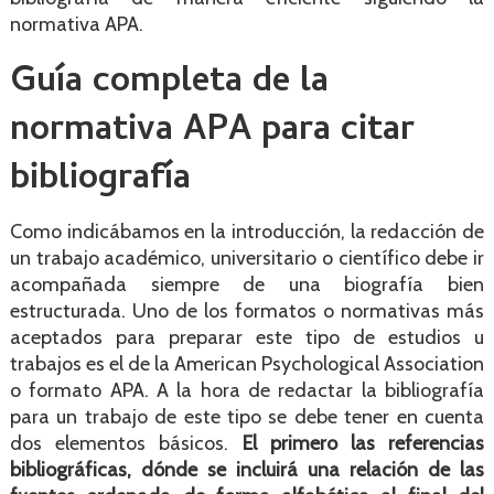
normativa APA.
Guía completa de la
normativa APA para citar
bibliografía
Como indicábamos en la introducción, la redacción de
un trabajo académico, universitario o científico debe ir
acompañada siempre de una biografía bien
estructurada. Uno de los formatos o normativas más
aceptados para preparar este tipo de estudios u
trabajos es el de la American Psychological Association
o formato APA. A la hora de redactar la bibliografía
para un trabajo de este tipo se debe tener en cuenta
dos elementos básicos.
El primero las referencias
bibliográficas, dónde se incluirá una relación de las