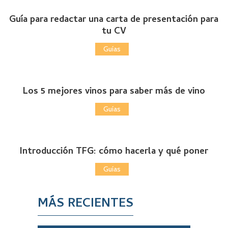
Guía para redactar una carta de presentación para
tu CV
Guías
Los 5 mejores vinos para saber más de vino
Guías
Introducción TFG: cómo hacerla y qué poner
Guías
MÁS RECIENTES