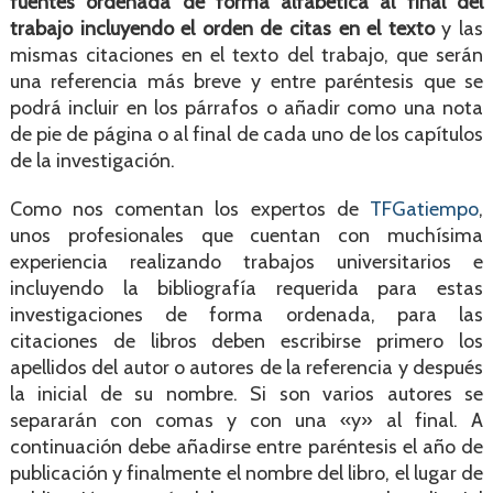
fuentes ordenada de forma alfabética al final del
trabajo incluyendo el orden de citas en el texto
y las
mismas citaciones en el texto del trabajo, que serán
una referencia más breve y entre paréntesis que se
podrá incluir en los párrafos o añadir como una nota
de pie de página o al final de cada uno de los capítulos
de la investigación.
Como nos comentan los expertos de
TFGatiempo
,
unos profesionales que cuentan con muchísima
experiencia realizando trabajos universitarios e
incluyendo la bibliografía requerida para estas
investigaciones de forma ordenada, para las
citaciones de libros deben escribirse primero los
apellidos del autor o autores de la referencia y después
la inicial de su nombre. Si son varios autores se
separarán con comas y con una «y» al final. A
continuación debe añadirse entre paréntesis el año de
publicación y finalmente el nombre del libro, el lugar de