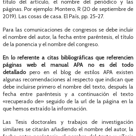
título del artículo, el nombre del periódico y las
páginas. Por ejemplo: Montero, R (20 de septiembre de
2019). Las cosas de casa. El País, pp. 25-27.
Para las comunicaciones de congresos se debe incluir
el nombre del autor, la fecha entre paréntesis, el título
de la ponencia y el nombre del congreso.
En lo referente a citas bibliográficas que referencien
páginas web el manual APA no es del todo
detallado
pero en el blog de estilos APA existen
algunas recomendaciones al respecto que indican que
debe incluirse primero el nombre del texto, después la
fecha entre paréntesis y a continuación el texto
«recuperado de» seguido de la url de la página en la
que hemos extraído la información.
Las Tesis doctorales y trabajos de investigación
similares se citarán añadiendo el nombre del autor, la