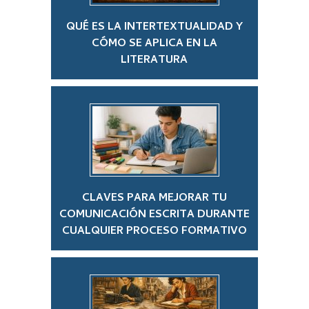
QUÉ ES LA INTERTEXTUALIDAD Y
CÓMO SE APLICA EN LA
LITERATURA
CLAVES PARA MEJORAR TU
COMUNICACIÓN ESCRITA DURANTE
CUALQUIER PROCESO FORMATIVO