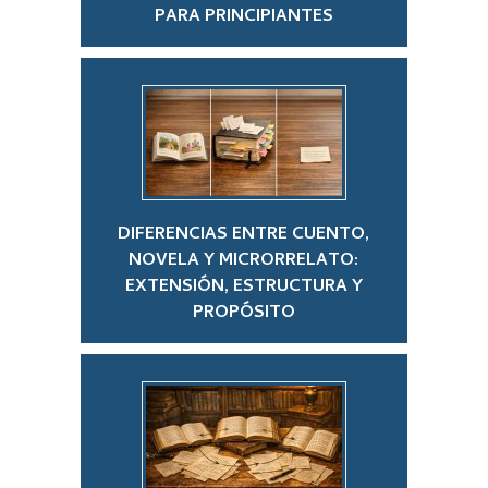
PARA PRINCIPIANTES
DIFERENCIAS ENTRE CUENTO,
NOVELA Y MICRORRELATO:
EXTENSIÓN, ESTRUCTURA Y
PROPÓSITO