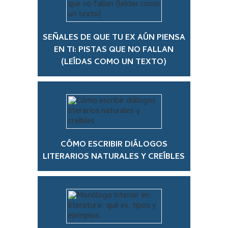
SEÑALES DE QUE TU EX AÚN PIENSA
EN TI: PISTAS QUE NO FALLAN
(LEÍDAS COMO UN TEXTO)
CÓMO ESCRIBIR DIÁLOGOS
LITERARIOS NATURALES Y CREÍBLES