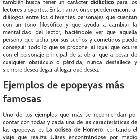
también busca tener un carácter
didáctico
para los
lectores u oyentes. En la narración se pueden encontrar
diálogos entre los diferentes personajes que cuentan
con un tono filosófico y que ayuda a cambiar la
mentalidad del lector, haciéndole ver que aquella
persona que lucha por sus sueños y cometidos puede
conseguir todo lo que se propone, al igual que ocurre
con el personaje principal de la obra, que a pesar de
cualquier obstáculo o pérdida, nunca desfallece y
siempre desea llegar al lugar que desea.
Ejemplos de epopeyas más
famosas
Uno de los ejemplos que más se recomiendan por
contar con todas y cada una de las características de
las epopeyas es
La odisea de Homero
, contando el
viaje que realiza Ulises encontrándose por medio