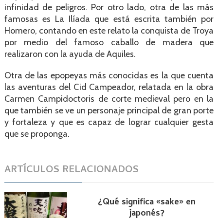
infinidad de peligros. Por otro lado, otra de las más
famosas es La Ilíada que está escrita también por
Homero, contando en este relato la conquista de Troya
por medio del famoso caballo de madera que
realizaron con la ayuda de Aquiles.
Otra de las epopeyas más conocidas es la que cuenta
las aventuras del Cid Campeador, relatada en la obra
Carmen Campidoctoris de corte medieval pero en la
que también se ve un personaje principal de gran porte
y fortaleza y que es capaz de lograr cualquier gesta
que se proponga.
ARTÍCULOS RELACIONADOS
¿Qué significa «sake» en
japonés?