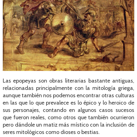
Las epopeyas son obras literarias bastante antiguas,
relacionadas principalmente con la mitología griega,
aunque también nos podemos encontrar otras culturas
en las que lo que prevalece es lo épico y lo heroico de
sus personajes, contando en algunos casos sucesos
que fueron reales, como otros que también ocurrieron
pero dándole un matiz más místico con la inclusión de
seres mitológicos como dioses o bestias.