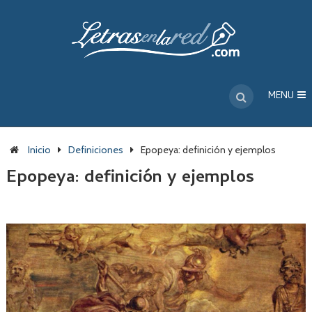
MENU
Inicio
Definiciones
Epopeya: definición y ejemplos
Epopeya: definición y ejemplos