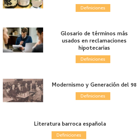
Definiciones
Glosario de términos más
usados en reclamaciones
hipotecarias
Definiciones
Modernismo y Generación del 98
Definiciones
Literatura barroca española
Definiciones