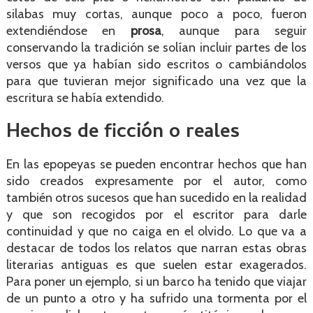
silabas muy cortas, aunque poco a poco, fueron
extendiéndose en
prosa
, aunque para seguir
conservando la tradición se solían incluir partes de los
versos que ya habían sido escritos o cambiándolos
para que tuvieran mejor significado una vez que la
escritura se había extendido.
Hechos de ficción o reales
En las epopeyas se pueden encontrar hechos que han
sido creados expresamente por el autor, como
también otros sucesos que han sucedido en la realidad
y que son recogidos por el escritor para darle
continuidad y que no caiga en el olvido. Lo que va a
destacar de todos los relatos que narran estas obras
literarias antiguas es que suelen estar exagerados.
Para poner un ejemplo, si un barco ha tenido que viajar
de un punto a otro y ha sufrido una tormenta por el