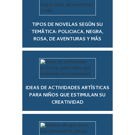
TIPOS DE NOVELAS SEGÚN SU
TEMÁTICA: POLICIACA, NEGRA,
ROSA, DE AVENTURAS Y MÁS
IDEAS DE ACTIVIDADES ARTÍSTICAS
PARA NIÑOS QUE ESTIMULAN SU
CREATIVIDAD