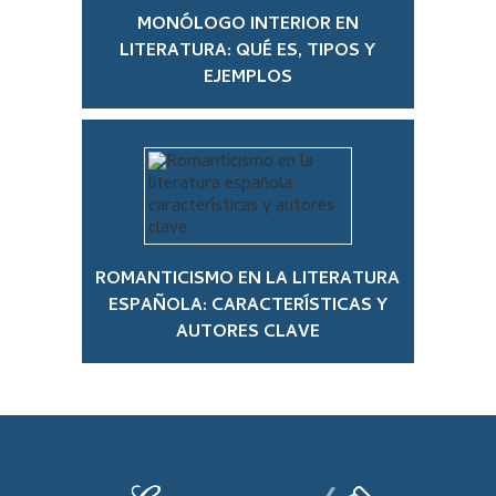
MONÓLOGO INTERIOR EN
LITERATURA: QUÉ ES, TIPOS Y
EJEMPLOS
ROMANTICISMO EN LA LITERATURA
ESPAÑOLA: CARACTERÍSTICAS Y
AUTORES CLAVE