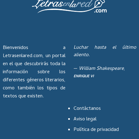
Luchar hasta el último
Bienvenidos a
aliento.
Letrasenlared.com, un portal
en el que descubrirás toda la
—
William Shakespeare
,
información sobre los
ENRIQUE VI
diferentes géneros literarios,
como también los tipos de
textos que existen.
Contáctanos
Aviso legal
Política de privacidad