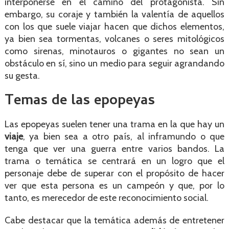
interponerse en el camino del protagonista. Sin
embargo, su coraje y también la valentía de aquellos
con los que suele viajar hacen que dichos elementos,
ya bien sea tormentas, volcanes o seres mitológicos
como sirenas, minotauros o gigantes no sean un
obstáculo en sí, sino un medio para seguir agrandando
su gesta.
Temas de las epopeyas
Las epopeyas suelen tener una trama en la que hay un
viaje
, ya bien sea a otro país, al inframundo o que
tenga que ver una guerra entre varios bandos. La
trama o temática se centrará en un logro que el
personaje debe de superar con el propósito de hacer
ver que esta persona es un campeón y que, por lo
tanto, es merecedor de este reconocimiento social.
Cabe destacar que la temática además de entretener