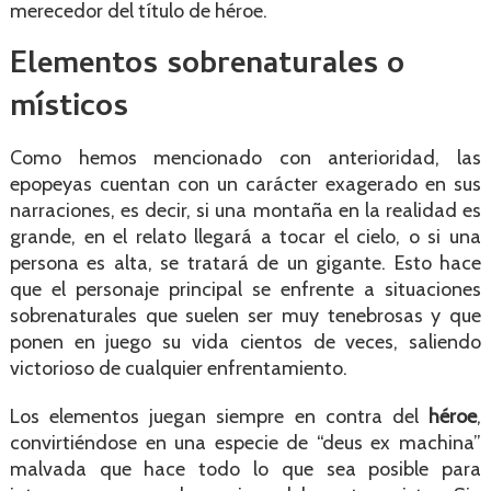
merecedor del título de héroe.
Elementos sobrenaturales o
místicos
Como hemos mencionado con anterioridad, las
epopeyas cuentan con un carácter exagerado en sus
narraciones, es decir, si una montaña en la realidad es
grande, en el relato llegará a tocar el cielo, o si una
persona es alta, se tratará de un gigante. Esto hace
que el personaje principal se enfrente a situaciones
sobrenaturales que suelen ser muy tenebrosas y que
ponen en juego su vida cientos de veces, saliendo
victorioso de cualquier enfrentamiento.
Los elementos juegan siempre en contra del
héroe
,
convirtiéndose en una especie de “deus ex machina”
malvada que hace todo lo que sea posible para