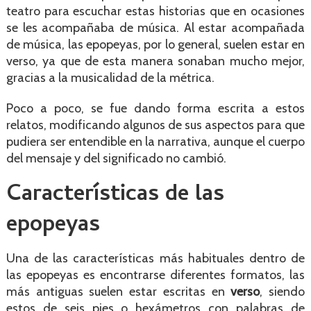
teatro para escuchar estas historias que en ocasiones
se les acompañaba de música. Al estar acompañada
de música, las epopeyas, por lo general, suelen estar en
verso, ya que de esta manera sonaban mucho mejor,
gracias a la musicalidad de la métrica.
Poco a poco, se fue dando forma escrita a estos
relatos, modificando algunos de sus aspectos para que
pudiera ser entendible en la narrativa, aunque el cuerpo
del mensaje y del significado no cambió.
Características de las
epopeyas
Una de las características más habituales dentro de
las epopeyas es encontrarse diferentes formatos, las
más antiguas suelen estar escritas en
verso
, siendo
estos de seis pies o hexámetros con palabras de