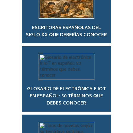
ESCRITORAS ESPAÑOLAS DEL
SIGLO XX QUE DEBERÍAS CONOCER
GLOSARIO DE ELECTRÓNICA E IOT
EN ESPAÑOL: 50 TÉRMINOS QUE
DEBES CONOCER