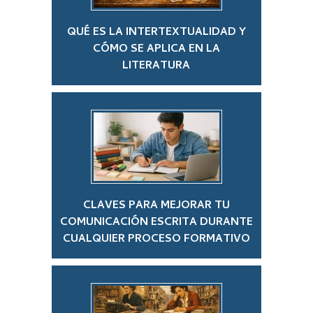
QUÉ ES LA INTERTEXTUALIDAD Y
CÓMO SE APLICA EN LA
LITERATURA
CLAVES PARA MEJORAR TU
COMUNICACIÓN ESCRITA DURANTE
CUALQUIER PROCESO FORMATIVO