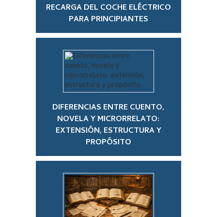
RECARGA DEL COCHE ELÉCTRICO
PARA PRINCIPIANTES
DIFERENCIAS ENTRE CUENTO,
NOVELA Y MICRORRELATO:
EXTENSIÓN, ESTRUCTURA Y
PROPÓSITO