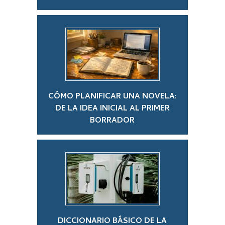
CÓMO PLANIFICAR UNA NOVELA:
DE LA IDEA INICIAL AL PRIMER
BORRADOR
DICCIONARIO BÁSICO DE LA