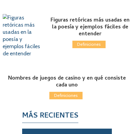
Figuras retóricas más usadas en
la poesía y ejemplos fáciles de
entender
Definiciones
Nombres de juegos de casino y en qué consiste
cada uno
Definiciones
MÁS RECIENTES