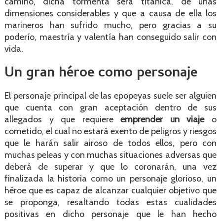
camino, dicha tormenta será titánica, de unas
dimensiones considerables y que a causa de ella los
marineros han sufrido mucho, pero gracias a su
poderío, maestría y valentía han conseguido salir con
vida.
Un gran héroe como personaje
El personaje principal de las epopeyas suele ser alguien
que cuenta con gran aceptación dentro de sus
allegados y que requiere
emprender un viaje
o
cometido, el cual no estará exento de peligros y riesgos
que le harán salir airoso de todos ellos, pero con
muchas peleas y con muchas situaciones adversas que
deberá de superar y que lo coronarán, una vez
finalizada la historia como un personaje glorioso, un
héroe que es capaz de alcanzar cualquier objetivo que
se proponga, resaltando todas estas cualidades
positivas en dicho personaje que le han hecho