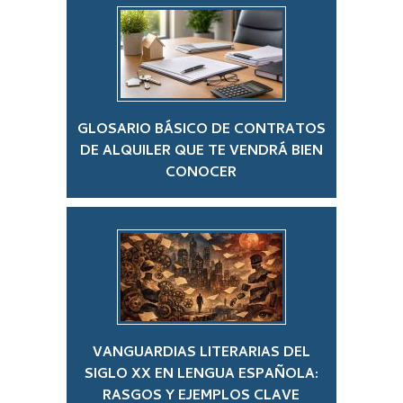
GLOSARIO BÁSICO DE CONTRATOS
DE ALQUILER QUE TE VENDRÁ BIEN
CONOCER
VANGUARDIAS LITERARIAS DEL
SIGLO XX EN LENGUA ESPAÑOLA:
RASGOS Y EJEMPLOS CLAVE