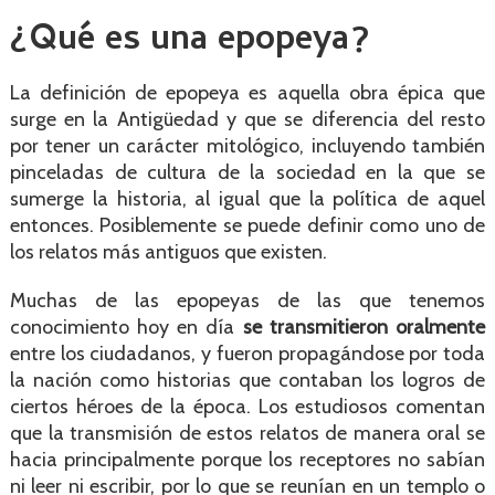
¿Qué es una epopeya?
La definición de epopeya es aquella obra épica que
surge en la Antigüedad y que se diferencia del resto
por tener un carácter mitológico, incluyendo también
pinceladas de cultura de la sociedad en la que se
sumerge la historia, al igual que la política de aquel
entonces. Posiblemente se puede definir como uno de
los relatos más antiguos que existen.
Muchas de las epopeyas de las que tenemos
conocimiento hoy en día
se transmitieron oralmente
entre los ciudadanos, y fueron propagándose por toda
la nación como historias que contaban los logros de
ciertos héroes de la época. Los estudiosos comentan
que la transmisión de estos relatos de manera oral se
hacia principalmente porque los receptores no sabían
ni leer ni escribir, por lo que se reunían en un templo o